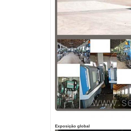
Exposição global