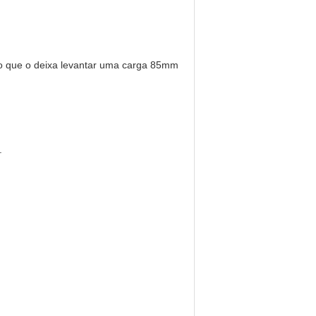
o que o deixa levantar uma carga 85mm
.