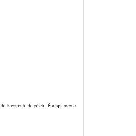
 do transporte da pálete. É amplamente