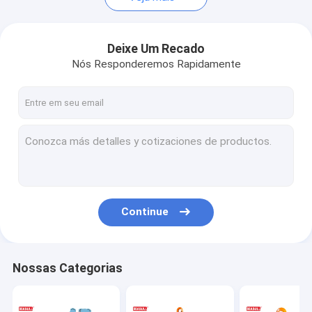
Deixe Um Recado
Nós Responderemos Rapidamente
Continue
Nossas Categorias